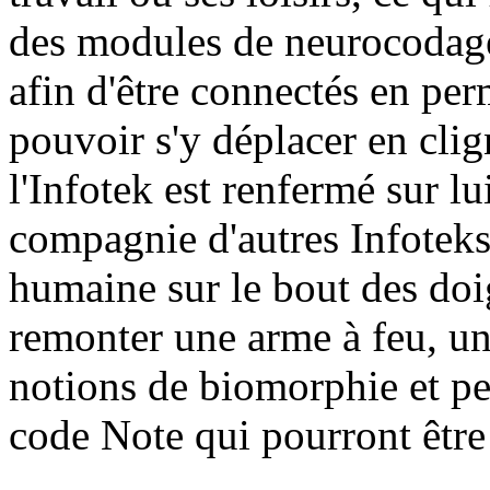
des modules de neurocodage
afin d'être connectés en per
pouvoir s'y déplacer en clig
l'Infotek est renfermé sur lu
compagnie d'autres Infoteks
humaine sur le bout des doig
remonter une arme à feu, un
notions de biomorphie et p
code Note qui pourront être 