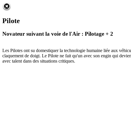
Pilote
Novateur suivant la voie de l'Air : Pilotage + 2
Les Pilotes ont su domestiquer la technologie humaine liée aux véhicul
claquement de doigt. Le Pilote ne fait qu'un avec son engin qui devie
avec talent dans des situations critiques.