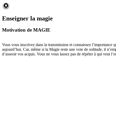
Enseigner la magie
Motivation de MAGIE
Vous vous inscrivez dans la transmission et connaissez l’importance q
aujourd’hui. Car, même si la Magie reste une voie de solitude, il n’
d’asseoir vos acquis. Vous ne vous lassez pas de répéter à qui veut l’e