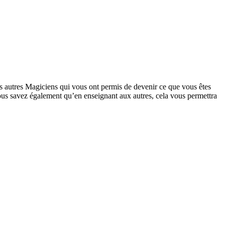
es autres Magiciens qui vous ont permis de devenir ce que vous êtes
us savez également qu’en enseignant aux autres, cela vous permettra