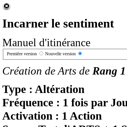
Incarner le sentiment
Manuel d'itinérance
Première version
Nouvelle version
Création de Arts de
Rang 1
Type : Altération
Fréquence : 1 fois par Jo
Activation : 1 Action