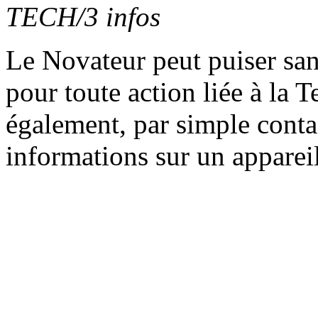
TECH/3 infos
Le Novateur peut puiser san
pour toute action liée à la 
également, par simple con
informations sur un apparei