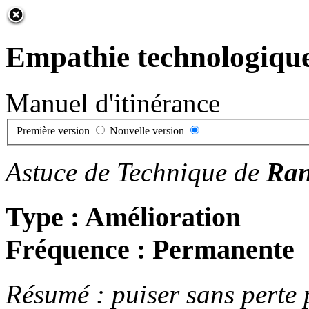
Empathie technologiqu
Manuel d'itinérance
Première version
Nouvelle version
Astuce de Technique de
Ran
Type : Amélioration
Fréquence : Permanente
Résumé : puiser sans perte 