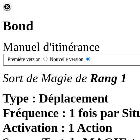
Bond
Manuel d'itinérance
Première version
Nouvelle version
Sort de Magie de
Rang 1
Type : Déplacement
Fréquence : 1 fois par Sit
Activation : 1 Action