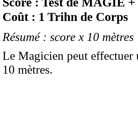
Score : Test de MAGIE +
Coût : 1 Trihn de Corps
Résumé : score x 10 mètres
Le Magicien peut effectuer
10 mètres.