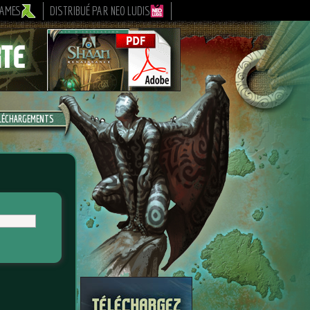
GAMES
DISTRIBUÉ PAR NEO LUDIS
LÉCHARGEMENTS