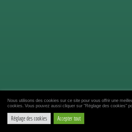
Nous utilisons des cookies sur ce site pour vous offrir une meilleu
cookies. Vous pouvez aussi cliquer sur "Réglage des cookies" pou
Réglage des cookies
Accepter tout