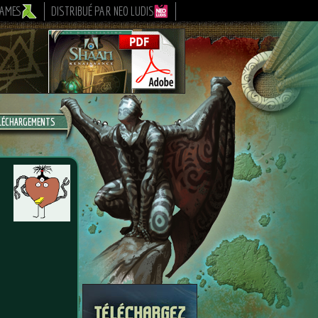
GAMES
DISTRIBUÉ PAR NEO LUDIS
LÉCHARGEMENTS