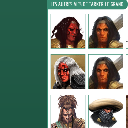
LES AUTRES VIES DE TARKER LE GRAND