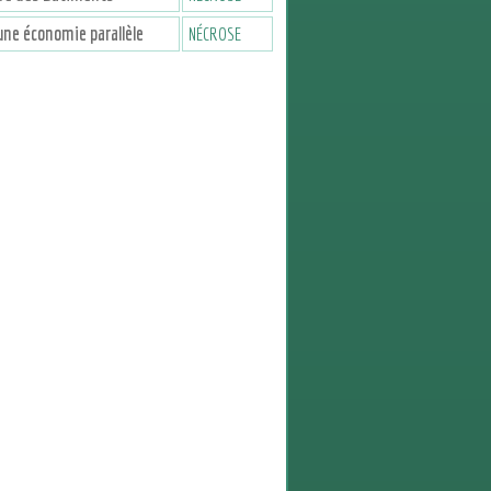
une économie parallèle
NÉCROSE