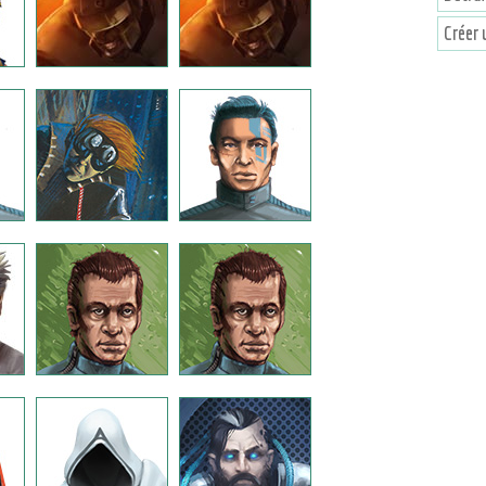
Créer 